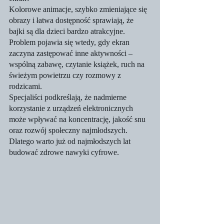
Kolorowe animacje, szybko zmieniające się 
obrazy i łatwa dostępność sprawiają, że 
bajki są dla dzieci bardzo atrakcyjne. 
Problem pojawia się wtedy, gdy ekran 
zaczyna zastępować inne aktywności – 
wspólną zabawę, czytanie książek, ruch na 
świeżym powietrzu czy rozmowy z 
rodzicami.
Specjaliści podkreślają, że nadmierne 
korzystanie z urządzeń elektronicznych 
może wpływać na koncentrację, jakość snu 
oraz rozwój społeczny najmłodszych. 
Dlatego warto już od najmłodszych lat 
budować zdrowe nawyki cyfrowe.