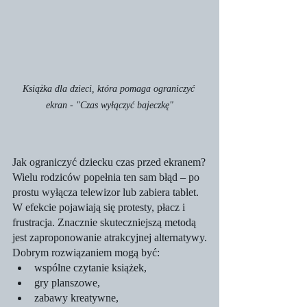
Książka dla dzieci, która pomaga ograniczyć 
ekran - "Czas wyłączyć bajeczkę"
Jak ograniczyć dziecku czas przed ekranem?
Wielu rodziców popełnia ten sam błąd – po 
prostu wyłącza telewizor lub zabiera tablet. 
W efekcie pojawiają się protesty, płacz i 
frustracja. Znacznie skuteczniejszą metodą 
jest zaproponowanie atrakcyjnej alternatywy.
Dobrym rozwiązaniem mogą być:
wspólne czytanie książek,
gry planszowe,
zabawy kreatywne,