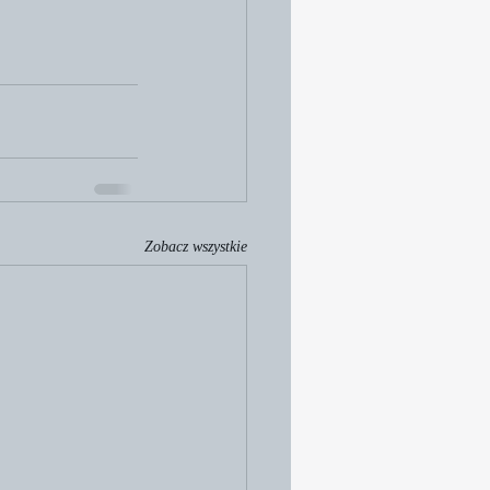
Zobacz wszystkie