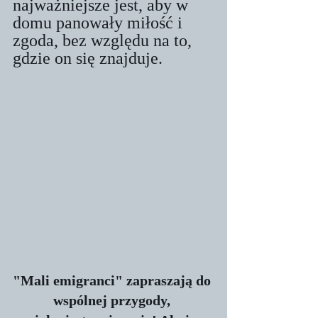
najważniejsze jest, aby w 
domu panowały miłość i 
zgoda, bez względu na to, 
gdzie on się znajduje. 
"Mali emigranci" zapraszają do 
wspólnej przygody, 