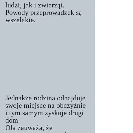
ludzi, jak i zwierząt. 
Powody przeprowadzek są 
wszelakie. 
Jednakże rodzina odnajduje 
swoje miejsce na obczyźnie 
i tym samym zyskuje drugi 
dom. 
Ola zauważa, że 