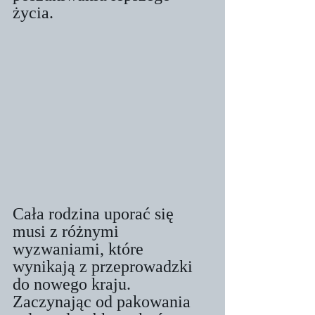
życia.
Cała rodzina uporać się 
musi z różnymi 
wyzwaniami, które 
wynikają z przeprowadzki 
do nowego kraju. 
Zaczynając od pakowania 