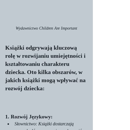
Wydawnictwo Children Are Important
Książki odgrywają kluczową 
rolę w rozwijaniu umiejętności i 
kształtowaniu charakteru 
dziecka. Oto kilka obszarów, w 
jakich książki mogą wpływać na 
rozwój dziecka:
1. Rozwój Językowy:
Słownictwo: Książki dostarczają 