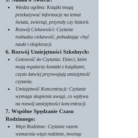
Wiedza ogólna: Książki mogą 
przekazywać informacje na temat 
świata, zwierząt, przyrody czy historii.
Rozwój Ciekawości: Czytanie 
rozbudza ciekawość, pobudzając chęć 
nauki i eksploracji.
6. Rozwój Umiejętności Szkolnych:
Gotowość do Czytania: Dzieci, które 
mają regularny kontakt z książkami, 
często łatwiej przyswajają umiejętność 
czytania.
Umiejętność Koncentracji: Czytanie 
wymaga skupienia uwagi, co wpływa 
na rozwój umiejętności koncentracji.
7. Wspólne Spędzanie Czasu 
Rodzinnego:
Więzi Rodzinne: Czytanie razem 
wzmacnia więzi rodzinne, tworząc 