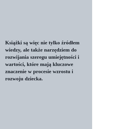
Książki są więc nie tylko źródłem 
wiedzy, ale także narzędziem do 
rozwijania szeregu umiejętności i 
wartości, które mają kluczowe 
znaczenie w procesie wzrostu i 
rozwoju dziecka.